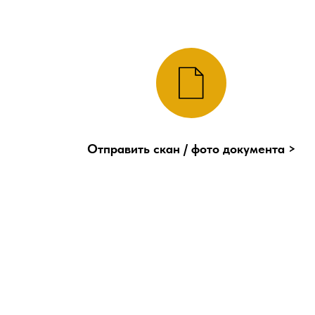
Отправить скан / фото документа >