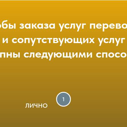
бы заказа услуг перев
и сопутствующих услуг
упны следующими спосо
ЛИЧНО