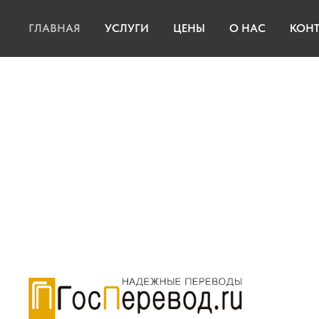
ГЛАВНАЯ
УСЛУГИ
ЦЕНЫ
О НАС
КОН