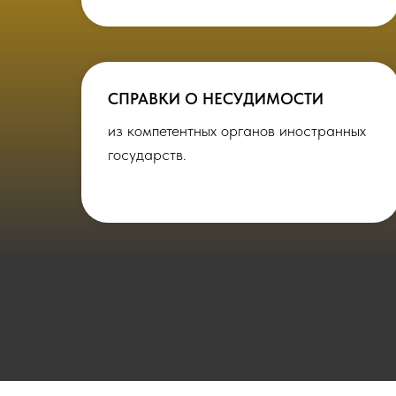
СПРАВКИ О НЕСУДИМОСТИ
из компетентных органов иностранных
государств.