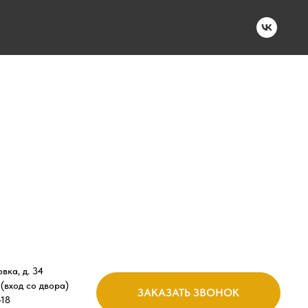
вка, д. 34
 (вход со двора)
ЗАКАЗАТЬ ЗВОНОК
-18