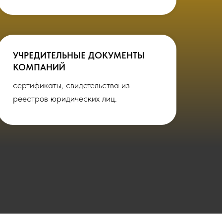
УЧРЕДИТЕЛЬНЫЕ ДОКУМЕНТЫ
КОМПАНИЙ
сертификаты, свидетельства из
реестров юридических лиц.