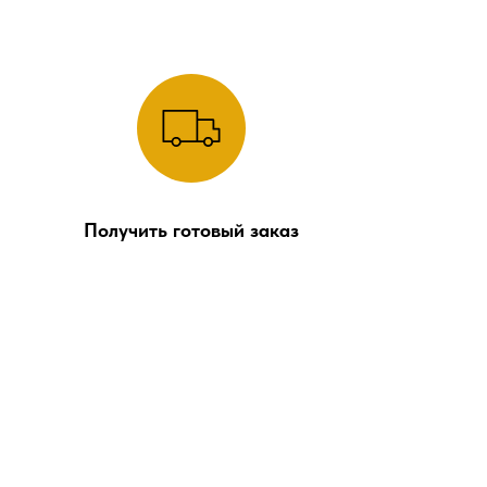
Получить готовый заказ