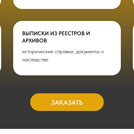
ВЫПИСКИ ИЗ РЕЕСТРОВ И
АРХИВОВ
исторические справки, документы о
наследстве.
ЗАКАЗАТЬ