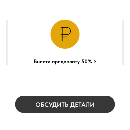
Внести предоплату 50% >
ОБСУДИТЬ ДЕТАЛИ